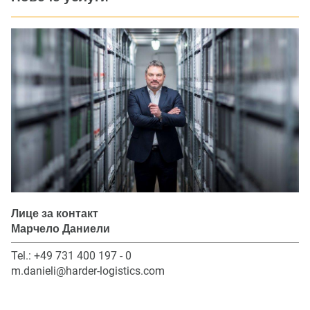
Лице за контакт
Марчело Даниели
Tel.: +49 731 400 197 - 0
m.danieli@harder-logistics.com