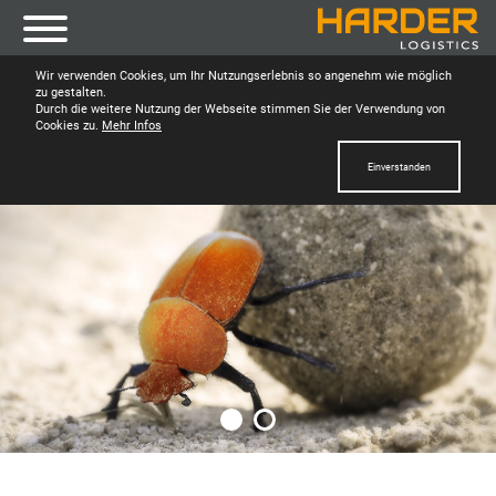
Wir verwenden Cookies, um Ihr Nutzungserlebnis so angenehm wie möglich
zu gestalten.
Durch die weitere Nutzung der Webseite stimmen Sie der Verwendung von
Cookies zu.
Mehr Infos
Einverstanden