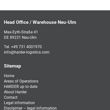
Head Office / Warehouse Neu-Ulm
Max-Eyth-Straße 41
DE 89231 Neu-Ulm
Tel. +49 731 4001970
info@harder-logistics.com
Sitemap
Home
Areas of Operations
HARDER up to date
About Harder
Contact
Legal information
Disclaimer – legal information