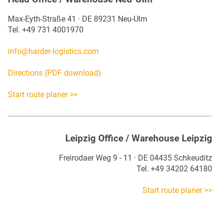
Max-Eyth-Straße 41 · DE 89231 Neu-Ulm
Tel. +49 731 4001970
info@harder-logistics.com
Directions (PDF download)
Start route planer >>
Leipzig Office / Warehouse Leipzig
Freirodaer Weg 9 - 11 · DE 04435 Schkeuditz
Tel. +49 34202 64180
Start route planer >>