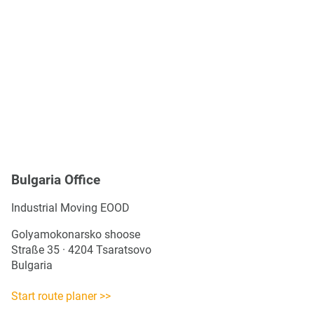
Bulgaria Office
Industrial Moving EOOD
Golyamokonarsko shoose
Straße 35 · 4204 Tsaratsovo
Bulgaria
Start route planer >>